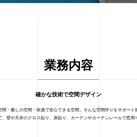
業務内容
確かな技術で空間デザイン
空間・癒しの空間・快適で安心できる空間」そんな空間作りをサポート
て、壁や天井のクロス貼り、床貼り、カーテンやカーテンレールで窓周