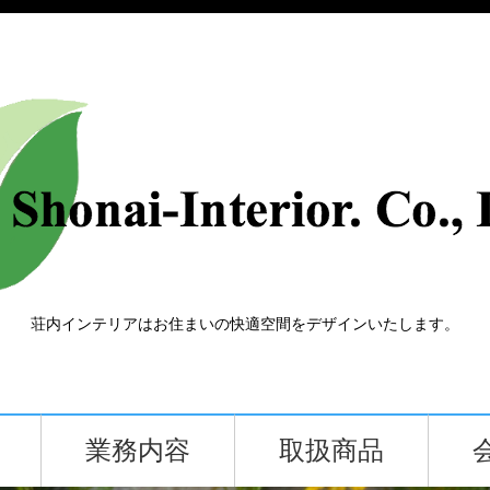
荘内インテリアはお住まいの快適空間をデザインいたします。
業務内容
取扱商品