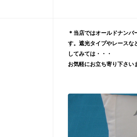
＊当店ではオールドナンバー
す。遮光タイプやレースな
してみては・・・
お気軽にお立ち寄り下さい