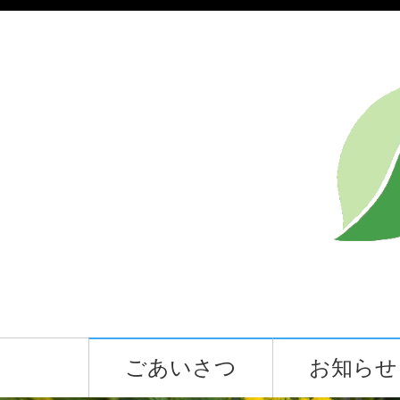
ごあいさつ
お知らせ