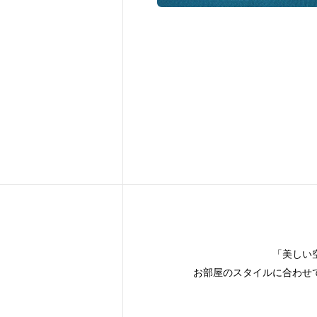
「美しい
お部屋のスタイルに合わせ