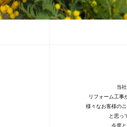
当社
リフォーム工事
様々なお客様のニ
と思っ
今度と