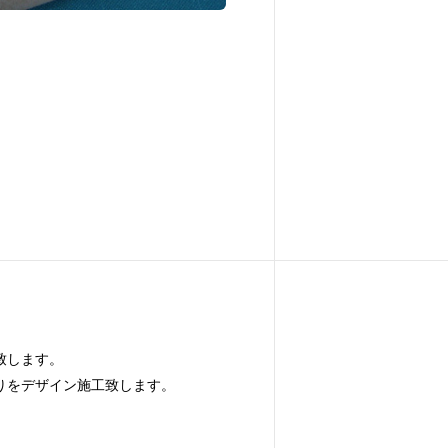
致します。
りをデザイン施工致します。