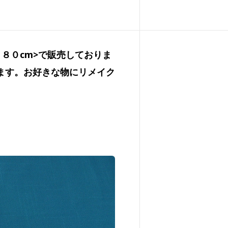
１８０cm>で販売しておりま
ます。お好きな物にリメイク