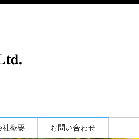
会社概要
お問い合わせ